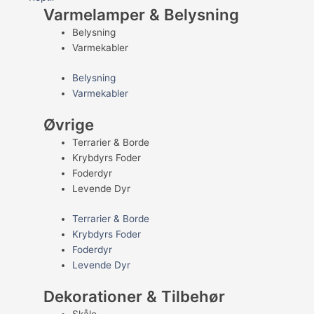
Varmelamper & Belysning
Belysning
Varmekabler
Belysning
Varmekabler
Øvrige
Terrarier & Borde
Krybdyrs Foder
Foderdyr
Levende Dyr
Terrarier & Borde
Krybdyrs Foder
Foderdyr
Levende Dyr
Dekorationer & Tilbehør