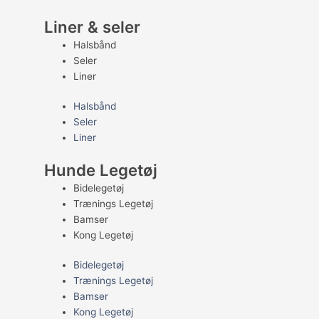
Liner & seler
Halsbånd
Seler
Liner
Halsbånd
Seler
Liner
Hunde Legetøj
Bidelegetøj
Trænings Legetøj
Bamser
Kong Legetøj
Bidelegetøj
Trænings Legetøj
Bamser
Kong Legetøj