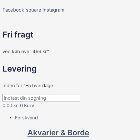
Facebook-square
Instagram
Fri fragt
ved køb over 499 kr*
Levering
inden for 1-5 hverdage
0,00
kr.
0
Kurv
Ferskvand
Akvarier & Borde