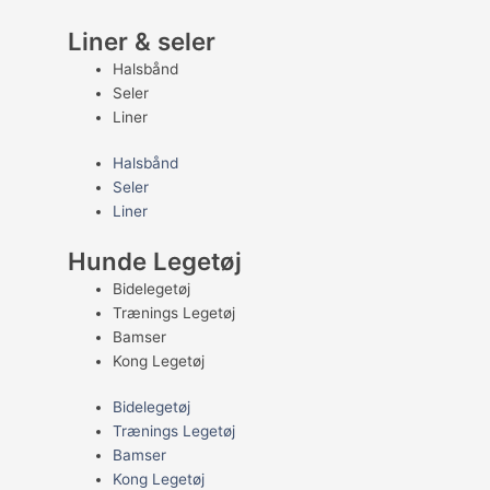
Liner & seler
Halsbånd
Seler
Liner
Halsbånd
Seler
Liner
Hunde Legetøj
Bidelegetøj
Trænings Legetøj
Bamser
Kong Legetøj
Bidelegetøj
Trænings Legetøj
Bamser
Kong Legetøj