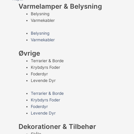
Varmelamper & Belysning
Belysning
Varmekabler
Belysning
Varmekabler
Øvrige
Terrarier & Borde
Krybdyrs Foder
Foderdyr
Levende Dyr
Terrarier & Borde
Krybdyrs Foder
Foderdyr
Levende Dyr
Dekorationer & Tilbehør