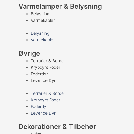
Varmelamper & Belysning
Belysning
Varmekabler
Belysning
Varmekabler
Øvrige
Terrarier & Borde
Krybdyrs Foder
Foderdyr
Levende Dyr
Terrarier & Borde
Krybdyrs Foder
Foderdyr
Levende Dyr
Dekorationer & Tilbehør