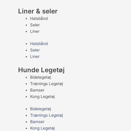
Liner & seler
Halsbånd
Seler
Liner
Halsbånd
Seler
Liner
Hunde Legetøj
Bidelegetøj
Trænings Legetøj
Bamser
Kong Legetøj
Bidelegetøj
Trænings Legetøj
Bamser
Kong Legetøj