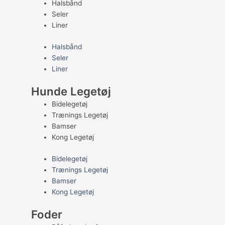
Halsbånd
Seler
Liner
Halsbånd
Seler
Liner
Hunde Legetøj
Bidelegetøj
Trænings Legetøj
Bamser
Kong Legetøj
Bidelegetøj
Trænings Legetøj
Bamser
Kong Legetøj
Foder