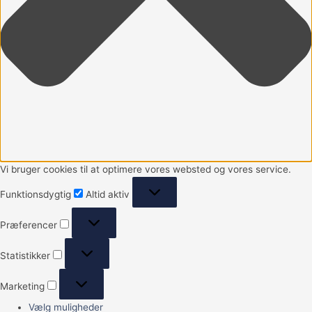
Vi bruger cookies til at optimere vores websted og vores service.
Funktionsdygtig
Altid aktiv
Præferencer
Statistikker
Marketing
Vælg muligheder