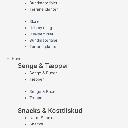
Bundmaterialer
Terrarie planter
Skåle
Udsmykning
Hjælpemidler
Bundmaterialer
Terrarie planter
Hund
Senge & Tæpper
Senge & Puder
Tæpper
Senge & Puder
Tæpper
Snacks & Kosttilskud
Natur Snacks
Snacks