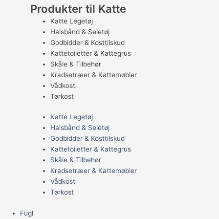
Produkter til Katte
Katte Legetøj
Halsbånd & Seletøj
Godbidder & Kosttilskud
Kattetoiletter & Kattegrus
Skåle & Tilbehør
Kradsetræer & Kattemøbler
Vådkost
Tørkost
Katte Legetøj
Halsbånd & Seletøj
Godbidder & Kosttilskud
Kattetoiletter & Kattegrus
Skåle & Tilbehør
Kradsetræer & Kattemøbler
Vådkost
Tørkost
Fugl