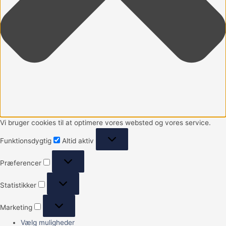
Vi bruger cookies til at optimere vores websted og vores service.
Funktionsdygtig
Altid aktiv
Præferencer
Statistikker
Marketing
Vælg muligheder