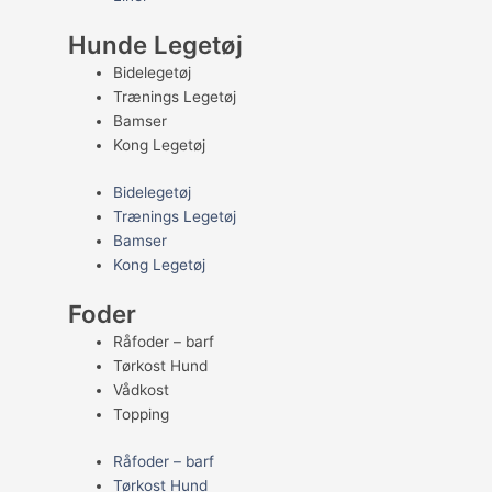
Hunde Legetøj
Bidelegetøj
Trænings Legetøj
Bamser
Kong Legetøj
Bidelegetøj
Trænings Legetøj
Bamser
Kong Legetøj
Foder
Råfoder – barf
Tørkost Hund
Vådkost
Topping
Råfoder – barf
Tørkost Hund