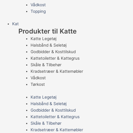
Vådkost
Topping
Kat
Produkter til Katte
Katte Legetøj
Halsbånd & Seletøj
Godbidder & Kosttilskud
Kattetoiletter & Kattegrus
Skåle & Tilbehør
Kradsetræer & Kattemøbler
Vådkost
Tørkost
Katte Legetøj
Halsbånd & Seletøj
Godbidder & Kosttilskud
Kattetoiletter & Kattegrus
Skåle & Tilbehør
Kradsetræer & Kattemøbler