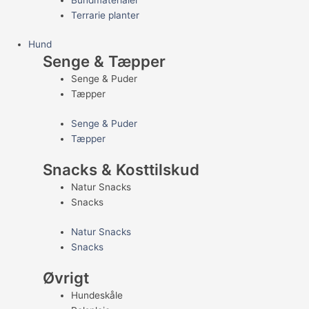
Terrarie planter
Hund
Senge & Tæpper
Senge & Puder
Tæpper
Senge & Puder
Tæpper
Snacks & Kosttilskud
Natur Snacks
Snacks
Natur Snacks
Snacks
Øvrigt
Hundeskåle