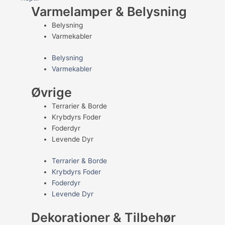
Varmelamper & Belysning
Belysning
Varmekabler
Belysning
Varmekabler
Øvrige
Terrarier & Borde
Krybdyrs Foder
Foderdyr
Levende Dyr
Terrarier & Borde
Krybdyrs Foder
Foderdyr
Levende Dyr
Dekorationer & Tilbehør