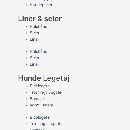
Hundeposer
Liner & seler
Halsbånd
Seler
Liner
Halsbånd
Seler
Liner
Hunde Legetøj
Bidelegetøj
Trænings Legetøj
Bamser
Kong Legetøj
Bidelegetøj
Trænings Legetøj