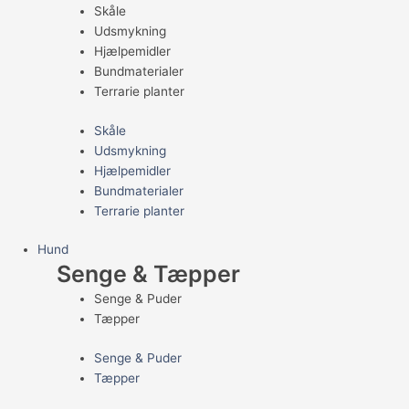
Skåle
Udsmykning
Hjælpemidler
Bundmaterialer
Terrarie planter
Skåle
Udsmykning
Hjælpemidler
Bundmaterialer
Terrarie planter
Hund
Senge & Tæpper
Senge & Puder
Tæpper
Senge & Puder
Tæpper