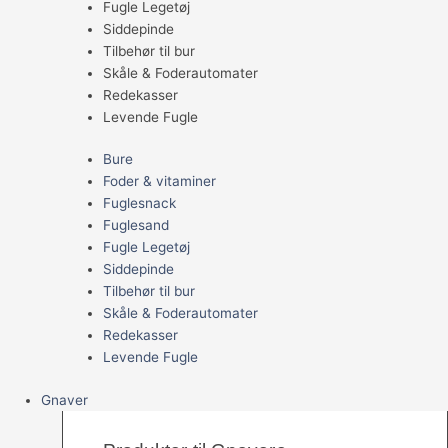
Fugle Legetøj
Siddepinde
Tilbehør til bur
Skåle & Foderautomater
Redekasser
Levende Fugle
Bure
Foder & vitaminer
Fuglesnack
Fuglesand
Fugle Legetøj
Siddepinde
Tilbehør til bur
Skåle & Foderautomater
Redekasser
Levende Fugle
Gnaver