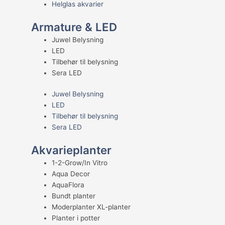
Helglas akvarier
Armature & LED
Juwel Belysning
LED
Tilbehør til belysning
Sera LED
Juwel Belysning
LED
Tilbehør til belysning
Sera LED
Akvarieplanter
1-2-Grow/In Vitro
Aqua Decor
AquaFlora
Bundt planter
Moderplanter XL-planter
Planter i potter