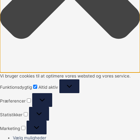
Vi bruger cookies til at optimere vores websted og vores service.
Funktionsdygtig
Altid aktiv
Præferencer
Statistikker
Marketing
Vælg muligheder