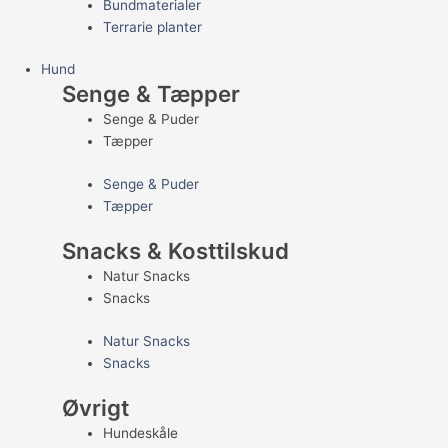
Bundmaterialer
Terrarie planter
Hund
Senge & Tæpper
Senge & Puder
Tæpper
Senge & Puder
Tæpper
Snacks & Kosttilskud
Natur Snacks
Snacks
Natur Snacks
Snacks
Øvrigt
Hundeskåle