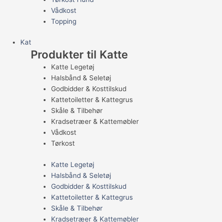
Vådkost
Topping
Kat
Produkter til Katte
Katte Legetøj
Halsbånd & Seletøj
Godbidder & Kosttilskud
Kattetoiletter & Kattegrus
Skåle & Tilbehør
Kradsetræer & Kattemøbler
Vådkost
Tørkost
Katte Legetøj
Halsbånd & Seletøj
Godbidder & Kosttilskud
Kattetoiletter & Kattegrus
Skåle & Tilbehør
Kradsetræer & Kattemøbler